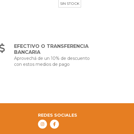
SIN STOCK
EFECTIVO O TRANSFERENCIA
BANCARIA
Aprovechá de un 10% de descuento
con estos medios de pago
REDES SOCIALES