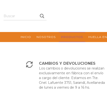
INICIO
NOSOTROS
PRODUCTOS
HUELLA EN
CAMBIOS Y DEVOLUCIONES
Los cambios o devoluciones se realizan
exclusivamente en fábrica con el envío
a cargo del cliente. Estamos en Tte.
Cnel. Lafuente 3751, Sarandí, Avellaneda
de lunes a viernes de 9 a 16 hs.